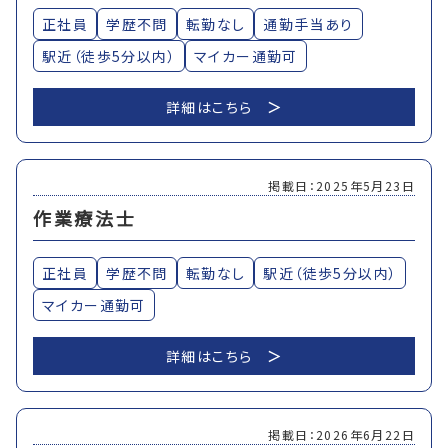
正社員
学歴不問
転勤なし
通勤手当あり
駅近（徒歩5分以内）
マイカー通勤可
詳細はこちら
掲載日：2025年5月23日
作業療法士
正社員
学歴不問
転勤なし
駅近（徒歩5分以内）
マイカー通勤可
詳細はこちら
掲載日：2026年6月22日