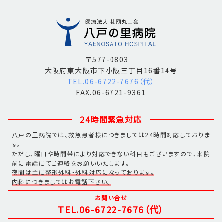
〒577-0803
大阪府東大阪市下小阪三丁目16番14号
TEL.06-6722-7676（代）
FAX.06-6721-9361
24時間緊急対応
八戸の里病院では、救急患者様につきましては24時間対応しておりま
す。
ただし、曜日や時間帯により対応できない科目もございますので、来院
前に電話にてご連絡をお願いいたします。
夜間は主に整形外科・外科対応になっております。
内科につきましてはお電話下さい。
お問い合せ
TEL.06-6722-7676（代）