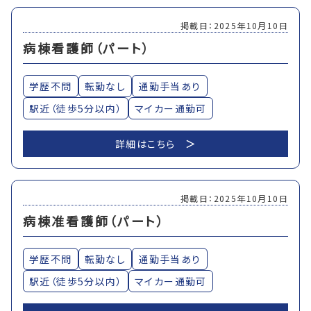
掲載日：2025年10月10日
病棟看護師（パート）
学歴不問
転勤なし
通勤手当あり
駅近（徒歩5分以内）
マイカー通勤可
詳細はこちら
掲載日：2025年10月10日
病棟准看護師（パート）
学歴不問
転勤なし
通勤手当あり
駅近（徒歩5分以内）
マイカー通勤可