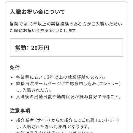
入職お祝い金について
当院では、3年以上の実務経験のある方がご入職いただい
た際にお祝い金を支給 いたします。
常勤： 20万円
条件
各業種において3年以上の就業経験のある方。
直接当院ホームページにて応募申し込み（エントリー）
し、入職された方。
入職後の出勤日数や勤務状況が概ね良好であること。
注意事項
紹介業者（サイト）からの紹介にてご応募（エントリー）
し、入職された方は対象外となります。
本件は予告なく終了することがあります。