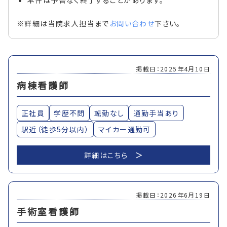
※詳細は当院求人担当まで
お問い合わせ
下さい。
掲載日：2025年4月10日
病棟看護師
正社員
学歴不問
転勤なし
通勤手当あり
駅近（徒歩5分以内）
マイカー通勤可
詳細はこちら
掲載日：2026年6月19日
手術室看護師