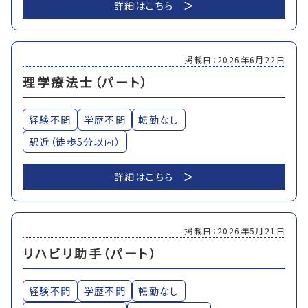
詳細はこちら
掲載日：2026年6月22日
理学療法士（パート）
経験不問
学歴不問
転勤なし
駅近（徒歩5分以内）
詳細はこちら
掲載日：2026年5月21日
リハビリ助手（パート）
経験不問
学歴不問
転勤なし