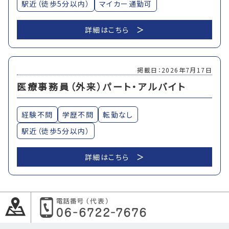
駅近（徒歩5分以内）
マイカー通勤可
詳細はこちら
掲載日：2026年7月17日
医療事務員（外来）パート・アルバイト
経験不問
学歴不問
転勤なし
駅近（徒歩5分以内）
詳細はこちら