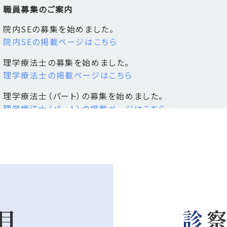
職員募集のご案内
院内SEの募集を始めました。
院内SEの掲載ページはこちら
理学療法士の募集を始めました。
理学療法士の掲載ページはこちら
理学療法士（パート）の募集を始めました。
理学療法士（パート）の掲載ページはこちら
職員募集のご案内
手術室看護師の募集を始めました。
手術室看護師の掲載ページはこちら
職員募集のご案内
科目
診
薬剤師の募集を始めました。