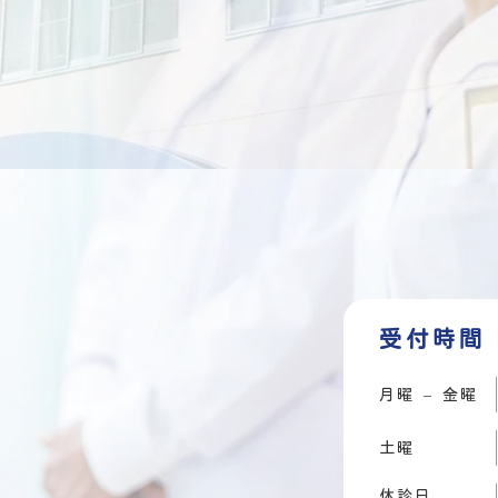
受付時間
月曜 – 金曜
土曜
休診日