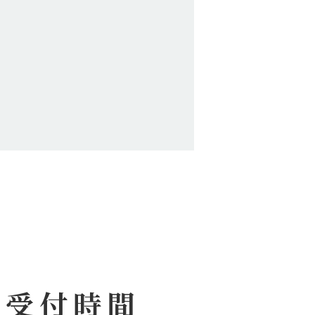
察受付時間