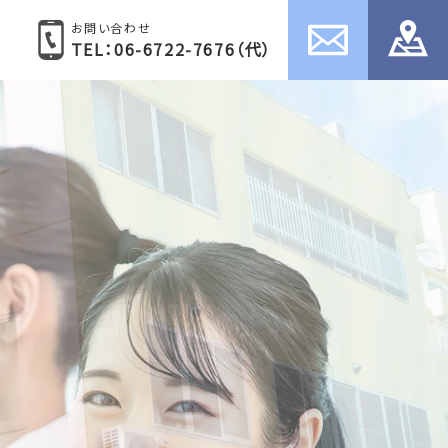
お問い合わせ
TEL：06-6722-7676（代）