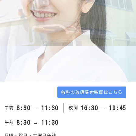
各科の診療受付時間はこちら
8:30 – 11:30
16:30 – 19:45
午前
夜間
8:30 – 11:30
午前
日曜・祝日・土曜日午後