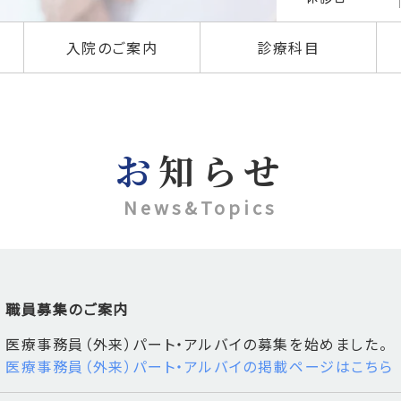
入院のご案内
診療科目
お知らせ
News&Topics
職員募集のご案内
医療事務員（外来）パート・アルバイの募集を始めました。
医療事務員（外来）パート・アルバイの掲載ページはこちら