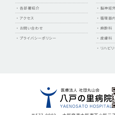
各部署紹介
脳神経
アクセス
循環器
お問い合わせ
麻酔科
プライバシーポリシー
皮膚科
リハビリ
2025年10月23日（木）
2025年9月17日（水）