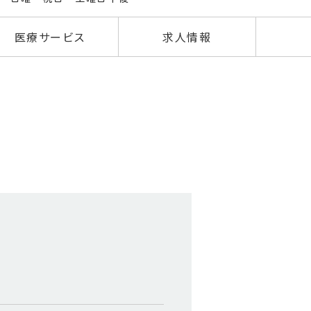
医療サービス
求人情報