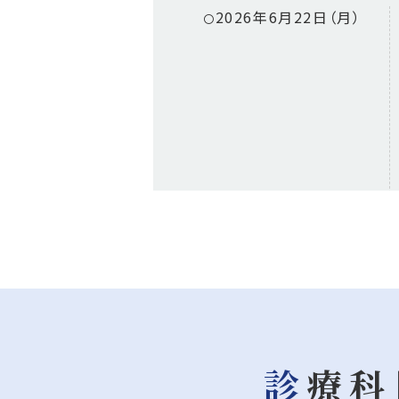
2026年6月22日（月）
2026年6月19日（金）
2026年6月18日（木）
診療