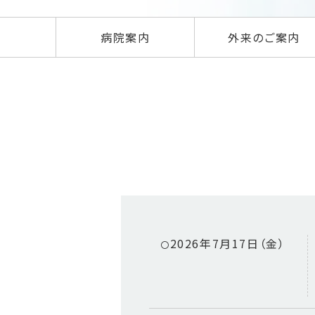
病院案内
外来のご案内
2026年7月17日（金）